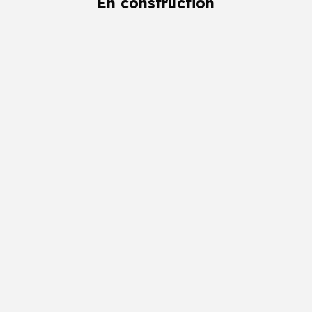
En construction