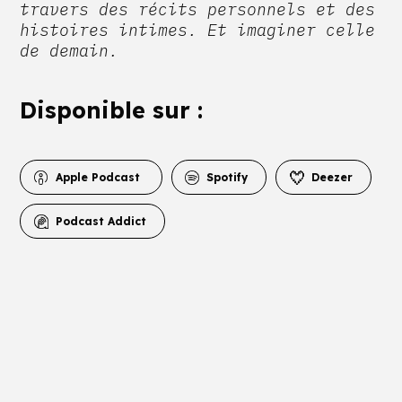
travers des récits personnels et des
histoires intimes. Et imaginer celle
de demain.
Disponible sur :
Apple Podcast
Spotify
Deezer
Podcast Addict