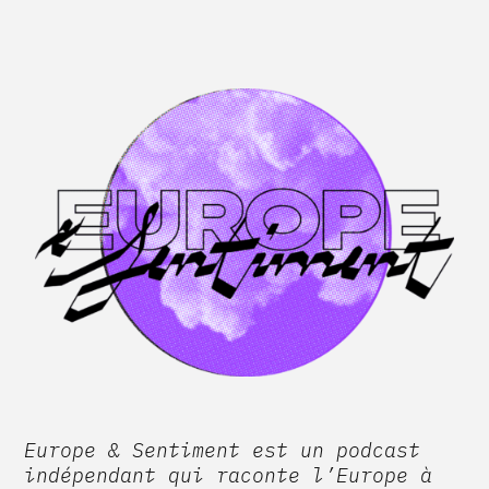
Europe & Sentiment est un podcast
indépendant qui raconte l’Europe à